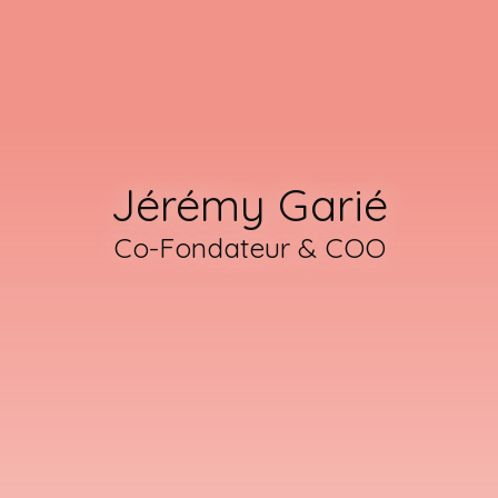
Jérémy Garié
Co-Fondateur & COO