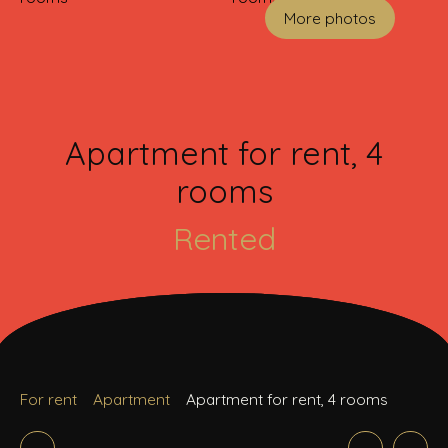
More photos
Apartment for rent, 4
rooms
Rented
For rent
Apartment
Apartment for rent, 4 rooms