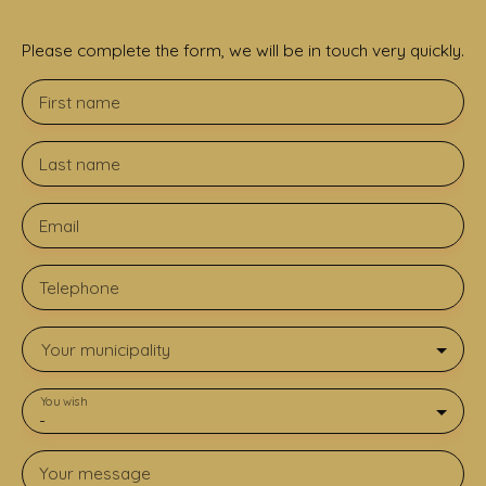
Please complete the form, we will be in touch very quickly.
First name
Last name
Email
Telephone
Your municipality
You wish
-
Your message