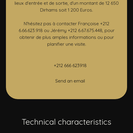
lieux d'entrée et de sortie, d'un montant de 12 650
Dirhams soit 1 200 Euros.
N'hésitez pas à contacter Françoise +212
6.66.623.918 ou Jérémy +212 6.67.675.448, pour
obtenir de plus amples informations ou pour
planifier une visite.
+212 666 623918
Send an email
Technical characteristics