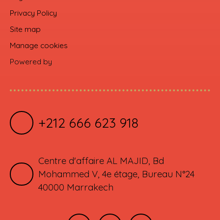
Privacy Policy
Site map
Manage cookies
Powered by
+212 666 623 918
Centre d'affaire AL MAJID, Bd
Mohammed V, 4e étage, Bureau N°24
40000 Marrakech