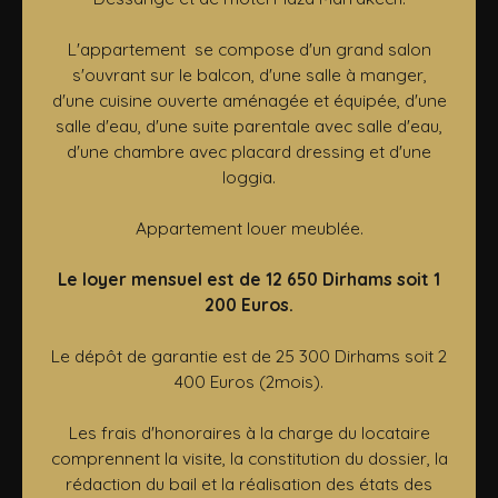
L'appartement se compose d'un grand salon
s'ouvrant sur le balcon, d'une salle à manger,
d'une cuisine ouverte aménagée et équipée, d'une
salle d'eau, d'une suite parentale avec salle d'eau,
d'une chambre avec placard dressing et d'une
loggia.
Appartement louer meublée.
Le loyer mensuel est de 12 650 Dirhams soit 1
200 Euros.
Le dépôt de garantie est de 25 300 Dirhams soit 2
400 Euros (2mois).
Les frais d'honoraires à la charge du locataire
comprennent la visite, la constitution du dossier, la
rédaction du bail et la réalisation des états des