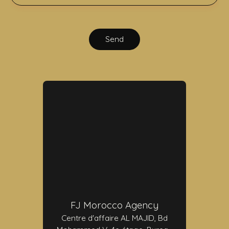
Send
FJ Morocco Agency
Centre d'affaire AL MAJID, Bd