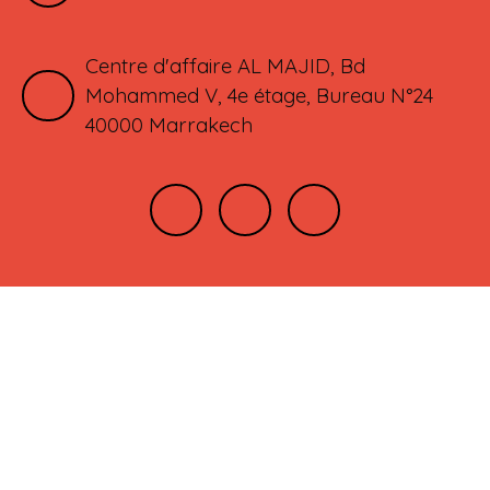
Centre d'affaire AL MAJID, Bd
Mohammed V, 4e étage, Bureau N°24
40000 Marrakech