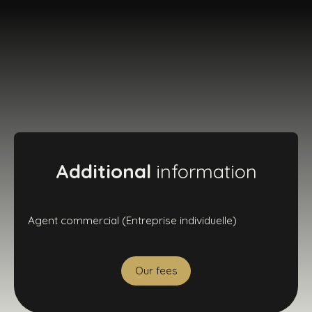
Additional
information
Agent commercial (Entreprise individuelle)
Our fees