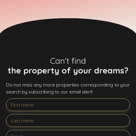
Can't find
the property of your dreams?
Do not miss any more properties corresponding to your
search by subscribing to our email alert!
First name
Last name