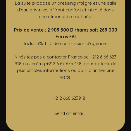
La suite propose un dressing intégré et une salle
d’eau privative, offrant confort et intimité dans
une atmosphère raffinée.
Prix de vente : 2 909 500 Dirhams soit 269 000
Euros FAI
Inclus 3% TTC de commission d'agence.
N'hésitez pas à contacter Françoise +212 6 66 623
918 ou Jérémy +212 6 67 675 448, pour obtenir de
plus amples informations ou pour planifier une
visite.
+212 666 623918
Send an email