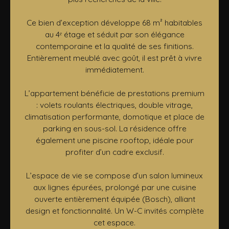
Ce bien d’exception développe 68 m² habitables
au 4ᵉ étage et séduit par son élégance
contemporaine et la qualité de ses finitions.
Entièrement meublé avec goût, il est prêt à vivre
immédiatement.
L’appartement bénéficie de prestations premium
: volets roulants électriques, double vitrage,
climatisation performante, domotique et place de
parking en sous-sol. La résidence offre
également une piscine rooftop, idéale pour
profiter d’un cadre exclusif.
L’espace de vie se compose d’un salon lumineux
aux lignes épurées, prolongé par une cuisine
ouverte entièrement équipée (Bosch), alliant
design et fonctionnalité. Un W-C invités complète
cet espace.