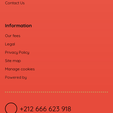
Contact Us
Information
Our fees
Legal
Privacy Policy
Site map
Manage cookies
Powered by
+212 666 623 918