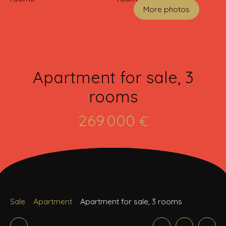
More photos
Apartment for sale, 3
rooms
269 000
€
Sale
Apartment
Apartment for sale, 3 rooms