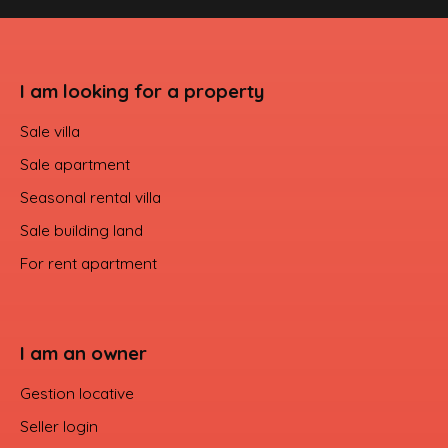
I am looking for a property
Sale villa
Sale apartment
Seasonal rental villa
Sale building land
For rent apartment
I am an owner
Gestion locative
Seller login