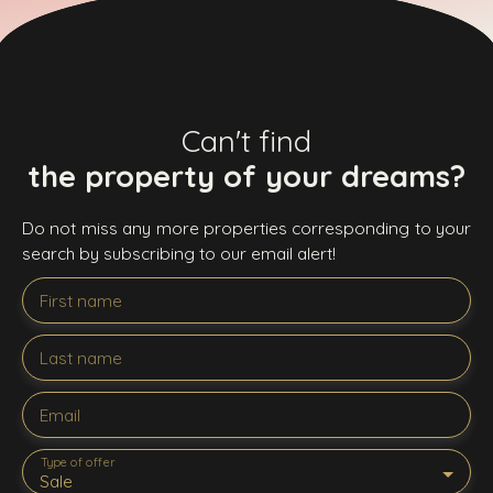
Can't find
the property of your dreams?
Do not miss any more properties corresponding to your
search by subscribing to our email alert!
First name
Last name
Email
Type of offer
Sale