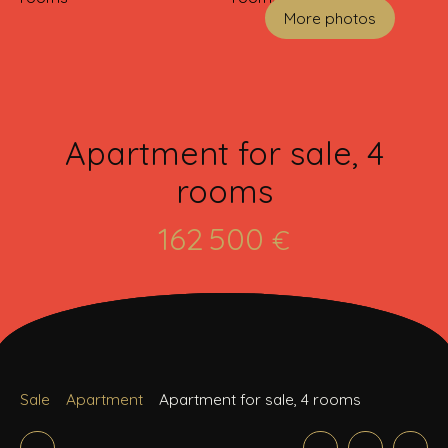
More photos
Apartment for sale, 4
rooms
162 500
€
Sale
Apartment
Apartment for sale, 4 rooms