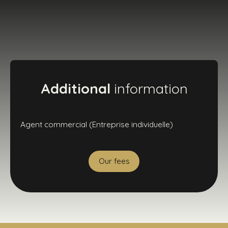
Additional
information
Agent commercial (Entreprise individuelle)
Our fees