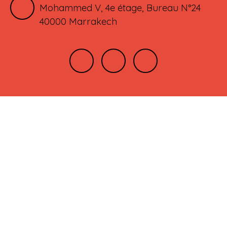
Mohammed V, 4e étage, Bureau N°24
40000 Marrakech