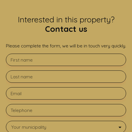
Interested in this property?
Contact us
Please complete the form, we will be in touch very quickly.
First name
Last name
Email
Telephone
Your municipality