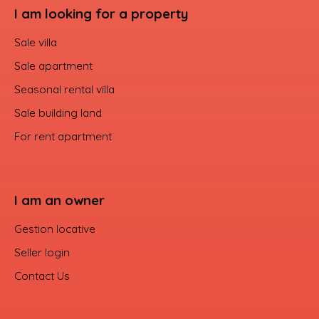
I am looking for a property
Sale villa
Sale apartment
Seasonal rental villa
Sale building land
For rent apartment
I am an owner
Gestion locative
Seller login
Contact Us