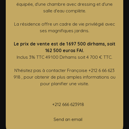
équipée, d'une chambre avec dressing et d'une
salle d'eau complète.
La résidence offre un cadre de vie privilégié avec
ses magnifiques jardins.
Le prix de vente est de 1 697 500 dirhams, soit
162 500 euros FAI.
Inclus 3% TTC 49 100 Dirhams soit 4 700 € TTC.
N'hésitez pas à contacter Françoise +212 6 66 623
918 , pour obtenir de plus amples informations ou
pour planifier une visite.
+212 666 623918
Send an email