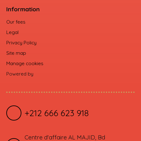
Information
Our fees
Legal
Privacy Policy
Site map
Manage cookies
Powered by
+212 666 623 918
Centre d'affaire AL MAJID, Bd