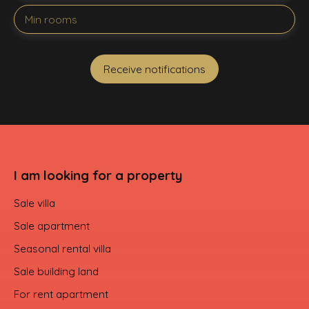
Min rooms
Receive notifications
I am looking for a property
Sale villa
Sale apartment
Seasonal rental villa
Sale building land
For rent apartment