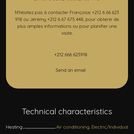
N'hésitez pas à contacter Françoise +212 6 66 623
918 ou Jérémy +212 6 67 675 448, pour obtenir de
plus amples informations ou pour planifier une
visite.
+212 666 623918
Send an email
Technical characteristics
Heating
Air conditioning, Electric/Individual