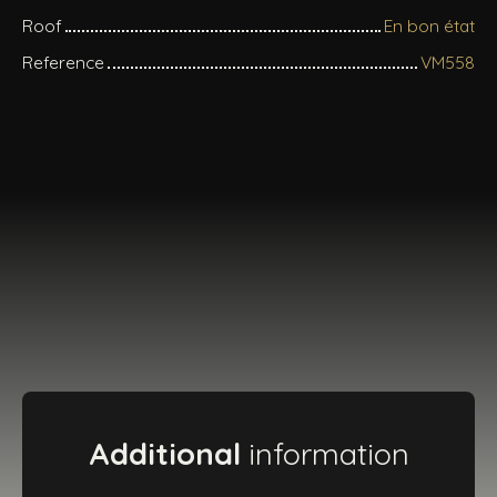
Roof
En bon état
Reference
VM558
Additional
information