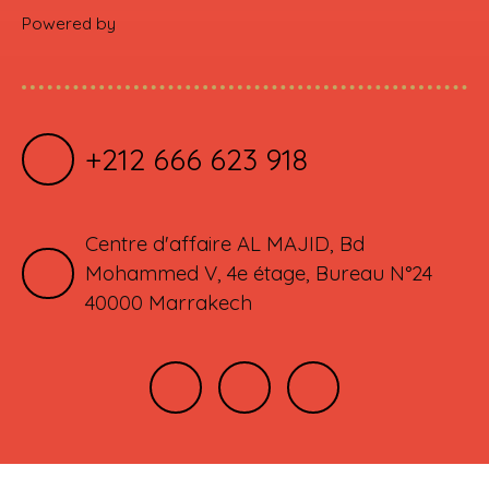
Powered by
+212 666 623 918
Centre d'affaire AL MAJID, Bd
Mohammed V, 4e étage, Bureau N°24
40000 Marrakech