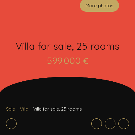
More photos
Villa for sale, 25 rooms
599 000
€
Sale
Villa
Villa for sale, 25 rooms