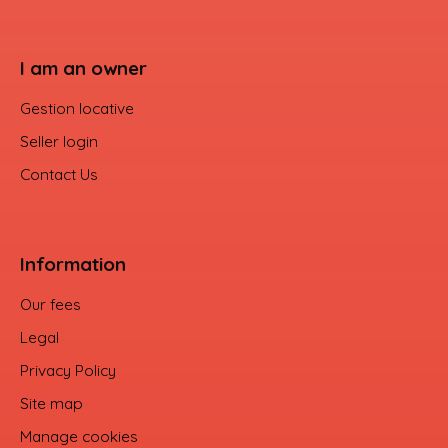
I am an owner
Gestion locative
Seller login
Contact Us
Information
Our fees
Legal
Privacy Policy
Site map
Manage cookies