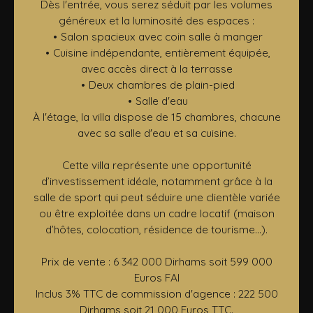
Dès l'entrée, vous serez séduit par les volumes
généreux et la luminosité des espaces :
Salon spacieux avec coin salle à manger
Cuisine indépendante, entièrement équipée,
avec accès direct à la terrasse
Deux chambres de plain-pied
Salle d'eau
À l'étage, la villa dispose de 15 chambres, chacune
avec sa salle d'eau et sa cuisine.
Cette villa représente une opportunité
d’investissement idéale, notamment grâce à la
salle de sport qui peut séduire une clientèle variée
ou être exploitée dans un cadre locatif (maison
d’hôtes, colocation, résidence de tourisme...).
Prix de vente : 6 342 000 Dirhams soit 599 000
Euros FAI
Inclus 3% TTC de commission d'agence : 222 500
Dirhams soit 21 000 Euros TTC.