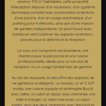
environ 710 m² habitables, cette propriété
d’exception dispose d’un ascenseur, d’un système
domotique complet avec sonorisation extérieure,
d’une piscine, d’un arrosage automatique, d’un
parking pour 4 véhicules, ainsi que d’une maison
de gardien indépendante. Un pool house avec
barbecue vient sublimer les espaces extérieurs,
pensés pour la détente et la réception.
Le sous-sol comprend une buanderie, une
chambre pour le personnel et une cuisine
professionnelle, idéale pour un service de
réception ou un usage familial haut de gamme.
Au rez-de-chaussée, la villa offre des espaces de
vie généreux et élégants : un bureau, un W-C H/F
invités, une cuisine équipée et aménagée Bosch
avec cellier, un salon et séjour avec cheminée, une
salle à manger, un salon marocain, un salon
invités, ainsi que deux chambres avec dressing et