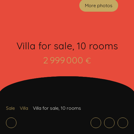
More photos
Villa for sale, 10 rooms
2 999 000
€
Sale
Villa
Villa for sale, 10 rooms