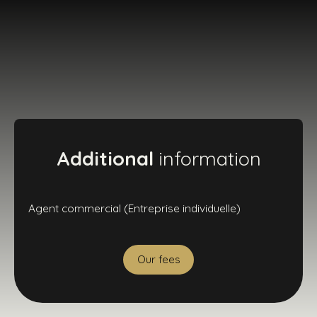
Additional
information
Agent commercial (Entreprise individuelle)
Our fees