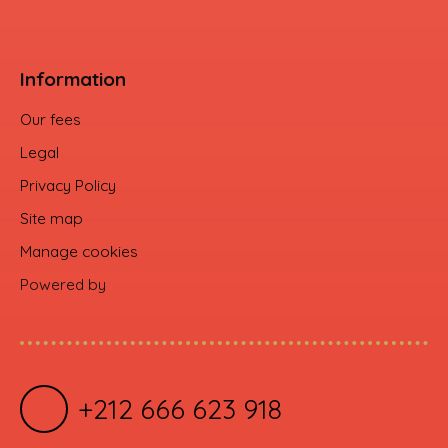
Information
Our fees
Legal
Privacy Policy
Site map
Manage cookies
Powered by
+212 666 623 918