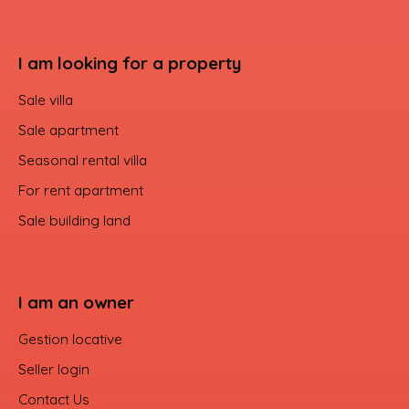
I am looking for a property
Sale villa
Sale apartment
Seasonal rental villa
For rent apartment
Sale building land
I am an owner
Gestion locative
Seller login
Contact Us