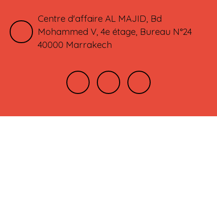
Centre d'affaire AL MAJID, Bd
Mohammed V, 4e étage, Bureau N°24
40000 Marrakech