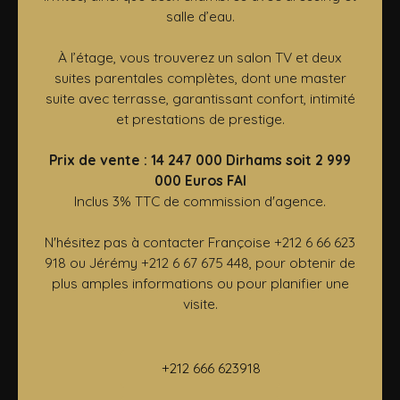
salle d’eau.
À l’étage, vous trouverez un salon TV et deux
suites parentales complètes, dont une master
suite avec terrasse, garantissant confort, intimité
et prestations de prestige.
Prix de vente : 14 247 000 Dirhams soit 2 999
000 Euros FAI
Inclus 3% TTC de commission d'agence.
N'hésitez pas à contacter Françoise +212 6 66 623
918 ou Jérémy +212 6 67 675 448, pour obtenir de
plus amples informations ou pour planifier une
visite.
+212 666 623918