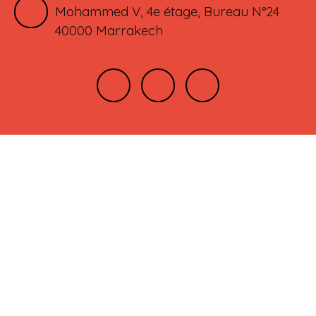
Mohammed V, 4e étage, Bureau N°24
40000 Marrakech