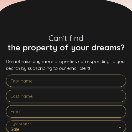
Can't find
the property of your dreams?
Do not miss any more properties corresponding to your
search by subscribing to our email alert!
First name
Last name
Email
Type of offer
Sale