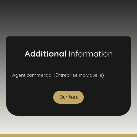
Additional
information
Agent commercial (Entreprise individuelle)
Our fees