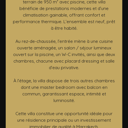
terrain de 950 m² avec piscine, cette villa
bénéficie de prestations modernes et d’une
climatisation gainable, offrant confort et
performance thermique. L’ensemble est neuf, prêt
à être habité.
Au rez-de-chaussée, l’entrée mène à une cuisine
ouverte aménagée, un salon / séjour lumineux
ouvert sur la piscine, un W-C invités, ainsi que deux
chambres, chacune avec placard dressing et salle
d’eau privative.
À l’étage, la villa dispose de trois autres chambres
dont une master bedroom avec balcon en
commun, garantissant espace, intimité et
luminosité.
Cette villa constitue une opportunité idéale pour
une résidence principale ou un investissement
immobilier de qualité à Marrakech.