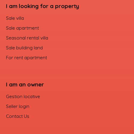
I am looking for a property
Sale villa
Sale apartment
Seasonal rental villa
Sale building land
For rent apartment
I am an owner
Gestion locative
Seller login
Contact Us