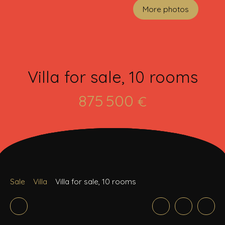
More photos
Villa for sale, 10 rooms
875 500
€
Sale
Villa
Villa for sale, 10 rooms