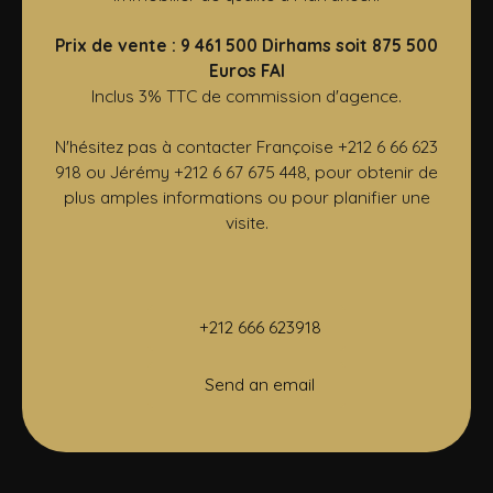
Prix de vente : 9 461 500 Dirhams soit 875 500
Euros FAI
Inclus 3% TTC de commission d'agence.
N'hésitez pas à contacter Françoise +212 6 66 623
918 ou Jérémy +212 6 67 675 448, pour obtenir de
plus amples informations ou pour planifier une
visite.
+212 666 623918
Send an email