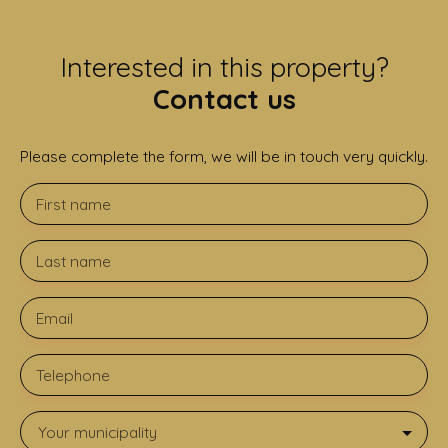
Interested in this property?
Contact us
Please complete the form, we will be in touch very quickly.
First name
Last name
Email
Telephone
Your municipality