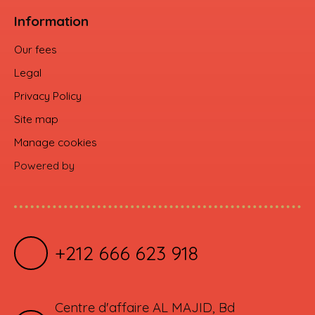
Information
Our fees
Legal
Privacy Policy
Site map
Manage cookies
Powered by
+212 666 623 918
Centre d'affaire AL MAJID, Bd