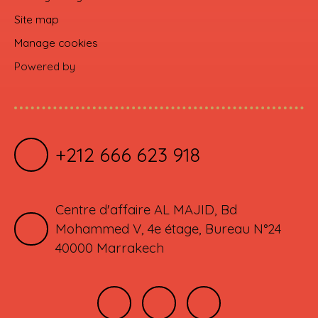
Site map
Manage cookies
Powered by
+212 666 623 918
Centre d'affaire AL MAJID, Bd
Mohammed V, 4e étage, Bureau N°24
40000 Marrakech