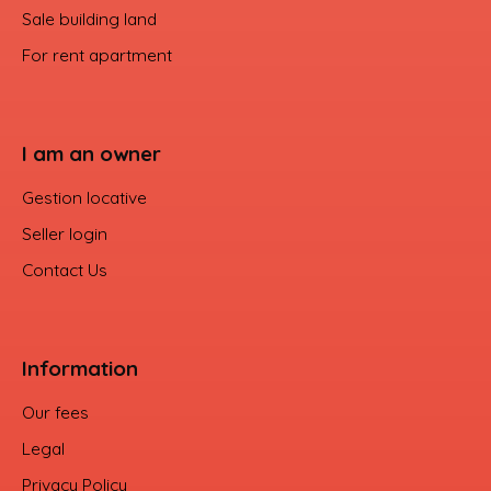
Sale building land
For rent apartment
I am an owner
Gestion locative
Seller login
Contact Us
Information
Our fees
Legal
Privacy Policy