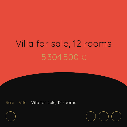
Villa for sale, 12 rooms
5 304 500
€
Sale
Villa
Villa for sale, 12 rooms