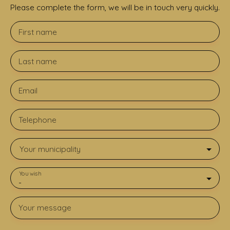
Please complete the form, we will be in touch very quickly.
First name
Last name
Email
Telephone
Your municipality
You wish
-
Your message