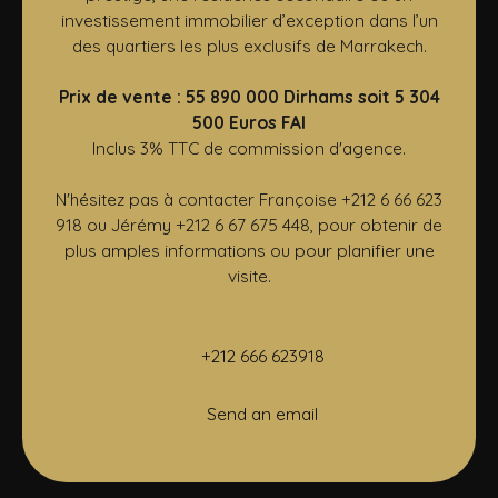
investissement immobilier d’exception dans l’un
des quartiers les plus exclusifs de Marrakech.
Prix de vente : 55 890 000 Dirhams soit 5 304
500 Euros FAI
Inclus 3% TTC de commission d'agence.
N'hésitez pas à contacter Françoise +212 6 66 623
918 ou Jérémy +212 6 67 675 448, pour obtenir de
plus amples informations ou pour planifier une
visite.
+212 666 623918
Send an email