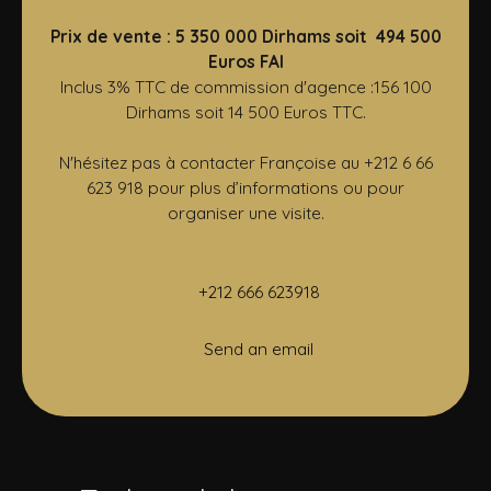
Prix de vente : 5 350 000 Dirhams soit 494 500
Euros FAI
Inclus 3% TTC de commission d'agence :156 100
Dirhams soit 14 500 Euros TTC.
N'hésitez pas à contacter Françoise au +212 6 66
623 918 pour plus d’informations ou pour
organiser une visite.
+212 666 623918
Send an email