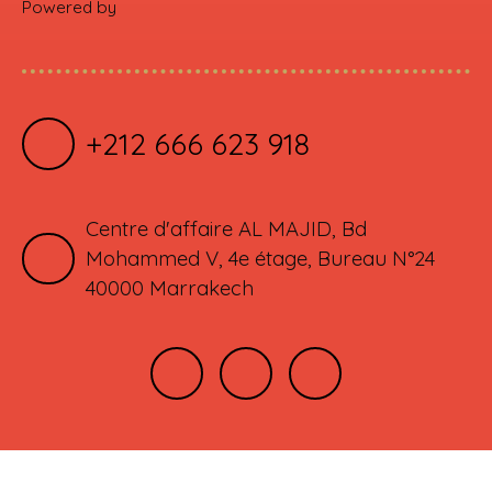
Powered by
+212 666 623 918
Centre d'affaire AL MAJID, Bd
Mohammed V, 4e étage, Bureau N°24
40000 Marrakech