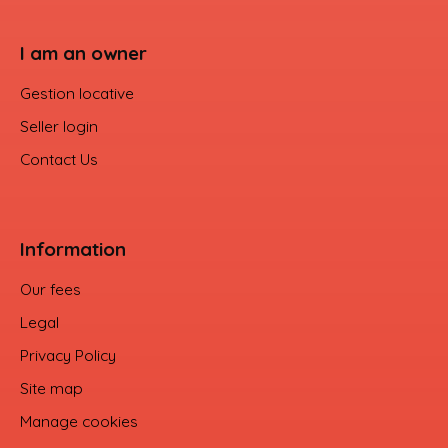
I am an owner
Gestion locative
Seller login
Contact Us
Information
Our fees
Legal
Privacy Policy
Site map
Manage cookies