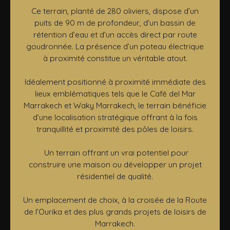
Ce terrain, planté de 280 oliviers, dispose d’un
puits de 90 m de profondeur, d’un bassin de
rétention d’eau et d’un accès direct par route
goudronnée. La présence d’un poteau électrique
à proximité constitue un véritable atout.
Idéalement positionné à proximité immédiate des
lieux emblématiques tels que le Café del Mar
Marrakech et Waky Marrakech, le terrain bénéficie
d’une localisation stratégique offrant à la fois
tranquillité et proximité des pôles de loisirs.
Un terrain offrant un vrai potentiel pour
construire une maison ou développer un projet
résidentiel de qualité.
Un emplacement de choix, à la croisée de la Route
de l’Ourika et des plus grands projets de loisirs de
Marrakech.