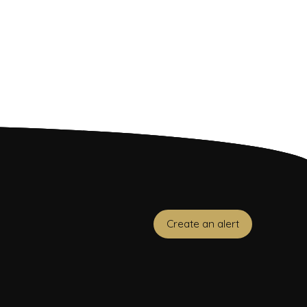
Create an alert