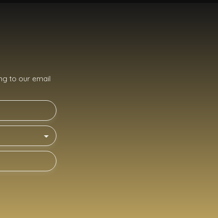
g to our email