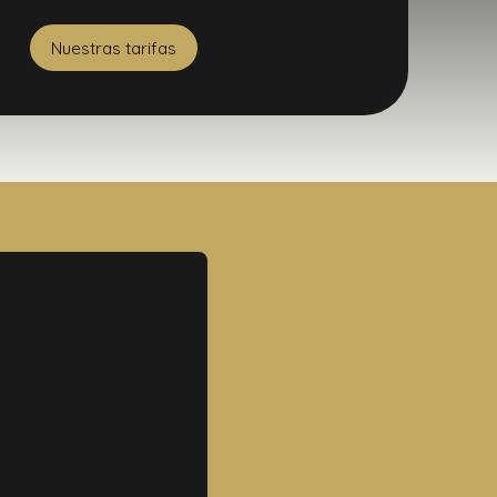
Nuestras tarifas