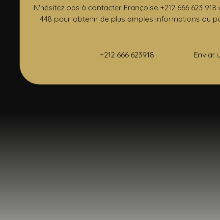
N'hésitez pas à contacter Françoise +212 666 623 918
448 pour obtenir de plus amples informations ou pour
+212 666 623918
Enviar 