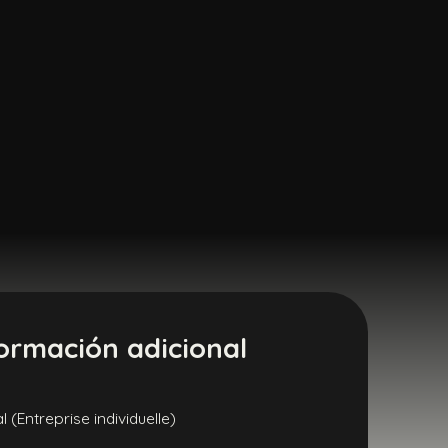
ormación adicional
(Entreprise individuelle)