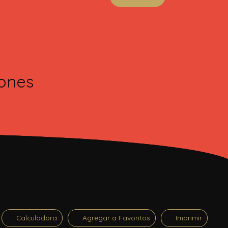
iones
Calculadora
Agregar a Favoritos
Imprimir