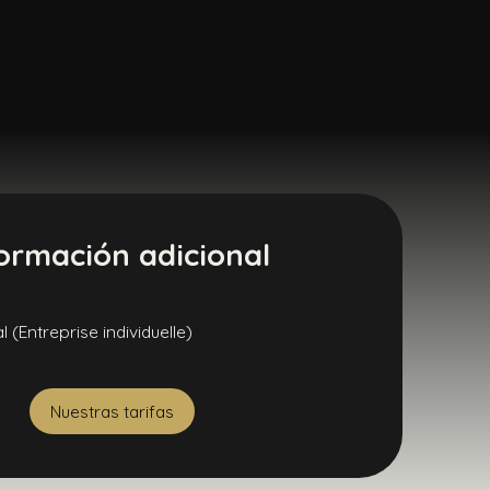
ormación adicional
(Entreprise individuelle)
Nuestras tarifas