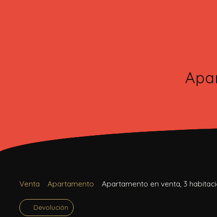
Apar
Venta
Apartamento
Apartamento en venta, 3 habitac
Devolución