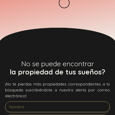
No se puede encontrar
la propiedad de tus sueños?
¡No te pierdas más propiedades correspondientes a tu
búsqueda suscribiéndote a nuestra alerta por correo
electrónico!
Nombre