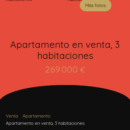
Más fotos
Apartamento en venta, 3
habitaciones
269 000
€
Venta
Apartamento
Apartamento en venta, 3 habitaciones