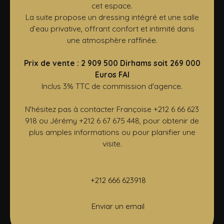
cet espace.
La suite propose un dressing intégré et une salle
d’eau privative, offrant confort et intimité dans
une atmosphère raffinée.
Prix de vente : 2 909 500 Dirhams soit 269 000
Euros FAI
Inclus 3% TTC de commission d'agence.
N'hésitez pas à contacter Françoise +212 6 66 623
918 ou Jérémy +212 6 67 675 448, pour obtenir de
plus amples informations ou pour planifier une
visite.
+212 666 623918
Enviar un email