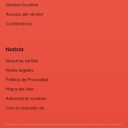
Gestion locative
Acceso del vendor
Contáctenos
Noticia
Nuestras tarifas
Notas legales
Política de Privacidad
Mapa del sitio
Administrar cookies
Con el respaldo de