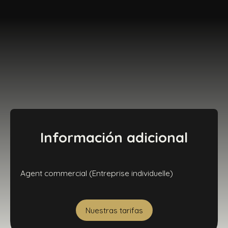
Información adicional
Agent commercial (Entreprise individuelle)
Nuestras tarifas