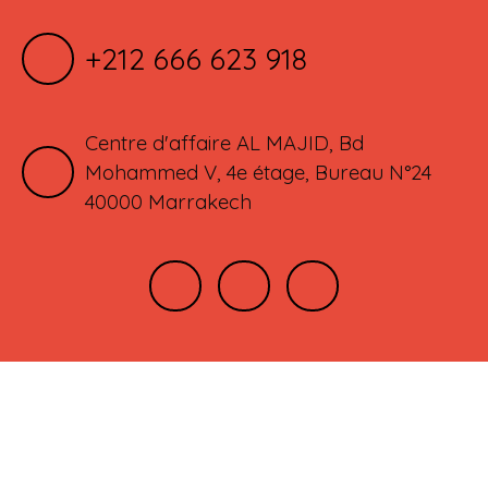
+212 666 623 918
Centre d'affaire AL MAJID, Bd
Mohammed V, 4e étage, Bureau N°24
40000 Marrakech