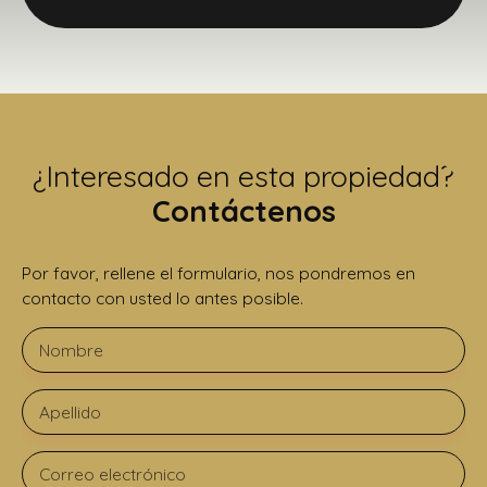
¿Interesado en esta propiedad?
Contáctenos
Por favor, rellene el formulario, nos pondremos en
contacto con usted lo antes posible.
Nombre
Apellido
Correo electrónico