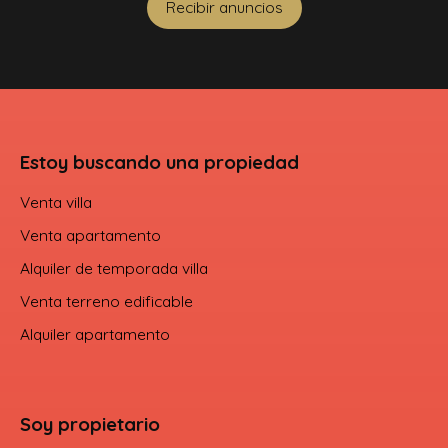
Recibir anuncios
Estoy buscando una propiedad
Venta villa
Venta apartamento
Alquiler de temporada villa
Venta terreno edificable
Alquiler apartamento
Soy propietario