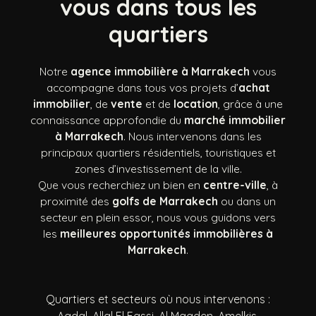
vous dans tous les
quartiers
Notre
agence immobilière à Marrakech
vous
accompagne dans tous vos projets d’
achat
immobilier
, de
vente
et de
location
, grâce à une
connaissance approfondie du
marché immobilier
à Marrakech
. Nous intervenons dans les
principaux quartiers résidentiels, touristiques et
zones d’investissement de la ville.
Que vous recherchiez un bien en
centre-ville
, à
proximité des
golfs de Marrakech
ou dans un
secteur en plein essor, nous vous guidons vers
les
meilleures opportunités immobilières à
Marrakech
.
Quartiers et secteurs où nous intervenons :