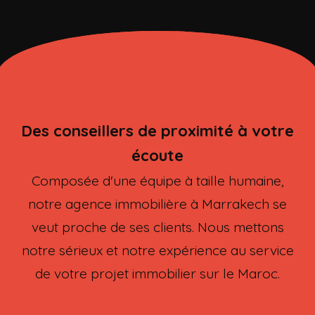
Des conseillers de proximité à votre
écoute
Composée d'une équipe à taille humaine,
notre agence immobilière à Marrakech se
veut proche de ses clients. Nous mettons
notre sérieux et notre expérience au service
de votre projet immobilier sur le Maroc.