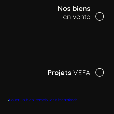
Nos biens
en vente
Projets
VEFA