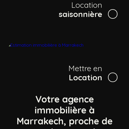
Location
saisonnière
Mettre en
Location
Votre agence
immobilière à
Marrakech, proche de