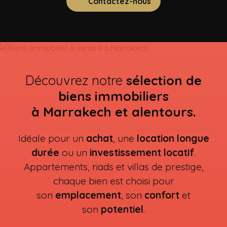
Contactez-nous
Découvrez notre
sélection de
biens immobiliers
à Marrakech et alentours.
Idéale pour un
achat
, une
location longue
durée
ou un
investissement locatif
.
Appartements, riads et villas de prestige,
chaque bien est choisi pour
son
emplacement
, son
confort
et
son
potentiel
.