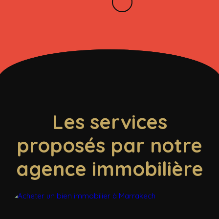
Les services
proposés par notre
agence immobilière