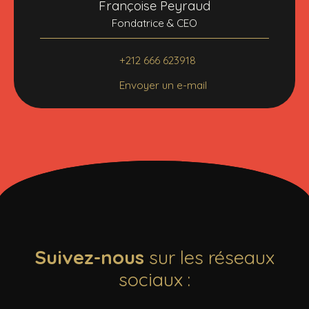
Françoise Peyraud
Fondatrice & CEO
+212 666 623918
Envoyer un e-mail
Suivez-nous
sur les réseaux
sociaux :