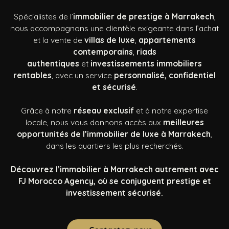
Spécialistes de l’
immobilier de prestige à Marrakech
,
nous accompagnons une clientèle exigeante dans l’achat
et la vente de
villas de luxe
,
appartements
contemporains
,
riads
authentiques
et
investissements immobiliers
rentables
, avec un service
personnalisé, confidentiel
et sécurisé
.
Grâce à notre
réseau exclusif
et à notre expertise
locale, nous vous donnons accès aux
meilleures
opportunités de l’immobilier de luxe à Marrakech
,
dans les quartiers les plus recherchés.
Découvrez l’immobilier à Marrakech autrement avec
FJ Morocco Agency, où se conjuguent prestige et
investissement sécurisé.