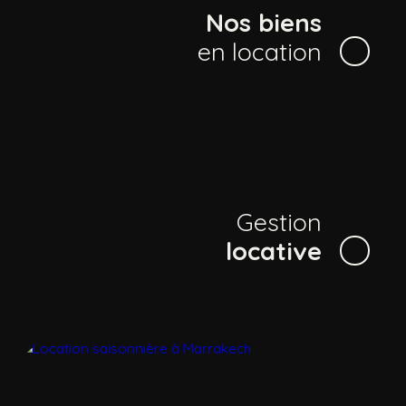
Nos biens
en location
Gestion
locative