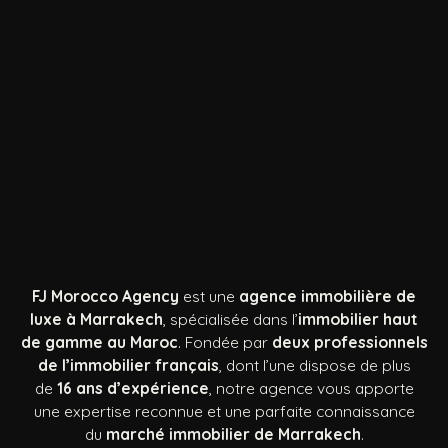
FJ Morocco Agency
est une
agence immobilière de
luxe à Marrakech
, spécialisée dans l’
immobilier haut
de gamme au Maroc
. Fondée par
deux professionnels
de l’immobilier français
, dont l’une dispose de plus
de
16 ans d’expérience
, notre agence vous apporte
une expertise reconnue et une parfaite connaissance
du
marché immobilier de Marrakech
.