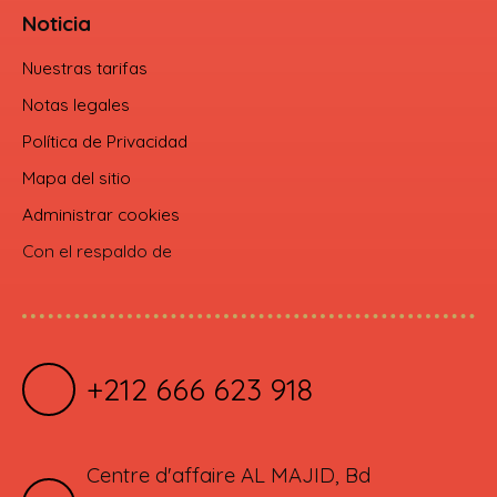
Noticia
Nuestras tarifas
Notas legales
Política de Privacidad
Mapa del sitio
Administrar cookies
Con el respaldo de
+212 666 623 918
Centre d'affaire AL MAJID, Bd