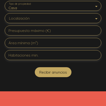
Tipo de propiedad
Casa
Localización
Presupuesto máximo (€)
Área mínima (m²)
Habitaciones min.
Recibir anuncios