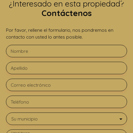
¿Interesado en esta propiedad?
Contáctenos
Por favor, rellene el formulario, nos pondremos en
contacto con usted lo antes posible.
Nombre
Apellido
Correo electrónico
Teléfono
Su municipio
Usted desea