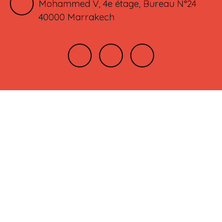
Mohammed V, 4e étage, Bureau N°24
40000 Marrakech