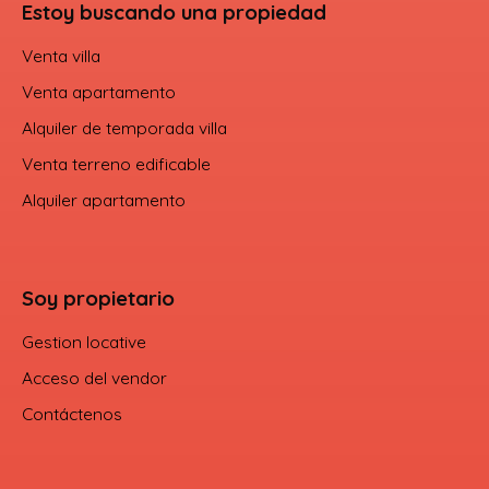
Estoy buscando una propiedad
Venta villa
Venta apartamento
Alquiler de temporada villa
Venta terreno edificable
Alquiler apartamento
Soy propietario
Gestion locative
Acceso del vendor
Contáctenos