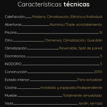
Características
técnicas
Calefacción
Madera, Climatización, Eléctrico/Individual
Aberturas
Aluminio/Triple acristalamiento
Piscina
Sí
Otro
Chimenea, Climatización, Guardián
Climatización
Reversible, Split de pared
Dormitorios
5
INODORO
5
Construcción
2010
Estado interior
Para actualizar
Cocina
Instalado y equipado/Independiente
Mueble
Totalmente amueblado
Vista
Jardín, terraza