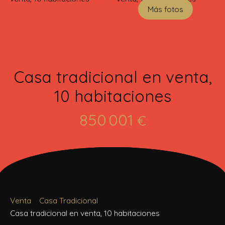
Más fotos
Casa tradicional en venta,
10 habitaciones
850 001
€
Venta
Casa Tradicional
Casa tradicional en venta, 10 habitaciones