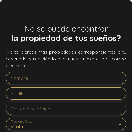
No se puede encontrar
la propiedad de tus sueños?
¡No te pierdas más propiedades correspondientes a tu
búsqueda suscribiéndote a nuestra alerta por correo
electrónico!
Nombre
Apellido
Correo electrónico
Tipo de oferta
Venta