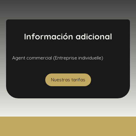
Información adicional
Agent commercial (Entreprise individuelle)
Nuestras tarifas