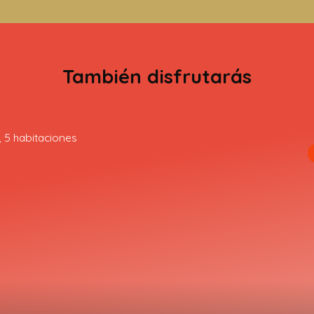
También disfrutarás