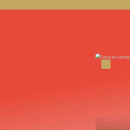
Oportunidad