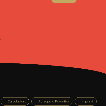
s
Calculadora
Agregar a Favoritos
Imprimir