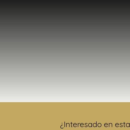
¿Interesado en est