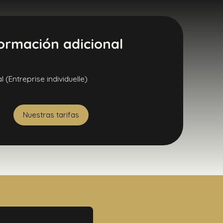
ormación adicional
(Entreprise individuelle)
Nuestras tarifas