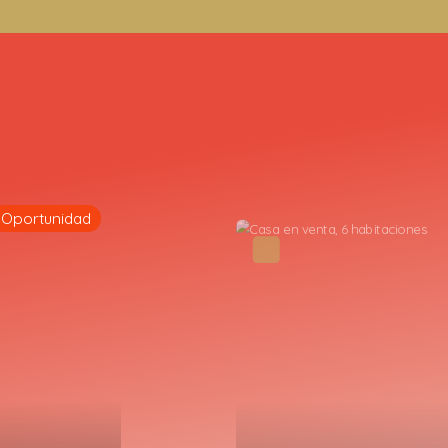
Oportunidad