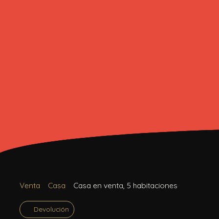
Venta
Casa
Casa en venta, 5 habitaciones
Devolución