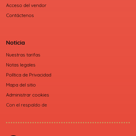
Acceso del vendor
Contáctenos
Noticia
Nuestras tarifas
Notas legales
Política de Privacidad
Mapa del sitio
Administrar cookies
Con el respaldo de