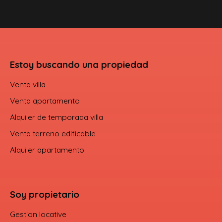
Estoy buscando una propiedad
Venta villa
Venta apartamento
Alquiler de temporada villa
Venta terreno edificable
Alquiler apartamento
Soy propietario
Gestion locative