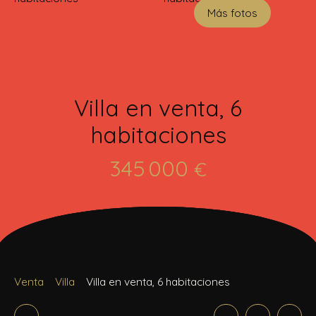
Más fotos
Villa en venta, 6
habitaciones
345 000
€
Venta
Villa
Villa en venta, 6 habitaciones