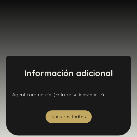
Información adicional
Agent commercial (Entreprise individuelle)
Nuestras tarifas