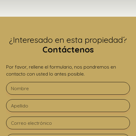
¿Interesado en esta propiedad?
Contáctenos
Por favor, rellene el formulario, nos pondremos en
contacto con usted lo antes posible.
Nombre
Apellido
Correo electrónico