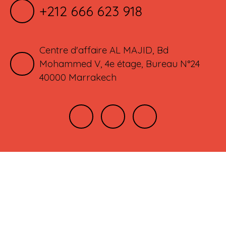
+212 666 623 918
Centre d'affaire AL MAJID, Bd
Mohammed V, 4e étage, Bureau N°24
40000 Marrakech