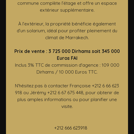
commune complète l’étage et offre un espace
extérieur supplémentaire.
À l’extérieur, la propriété bénéficie également
d’un solarium, idéal pour profiter pleinement du
climat de Marrakech.
Prix de vente : 3 725 000 Dirhams soit 345 000
Euros FAI
Inclus 3% TTC de commission d'agence : 109 000
Dirhams / 10 000 Euros TTC.
N'hésitez pas à contacter Françoise +212 6 66 623
918 ou Jérémy +212 6 67 675 448, pour obtenir de
plus amples informations ou pour planifier une
visite.
+212 666 623918