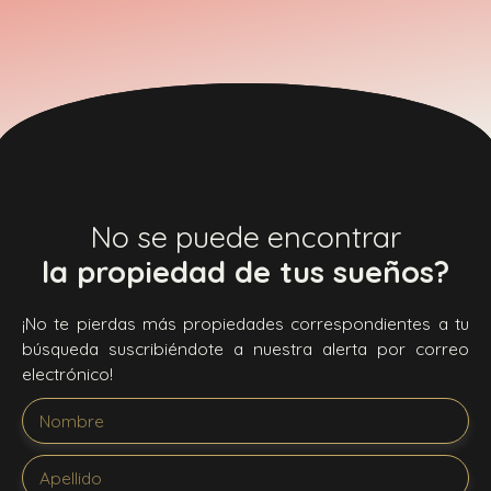
No se puede encontrar
la propiedad de tus sueños?
¡No te pierdas más propiedades correspondientes a tu
búsqueda suscribiéndote a nuestra alerta por correo
electrónico!
Nombre
Apellido