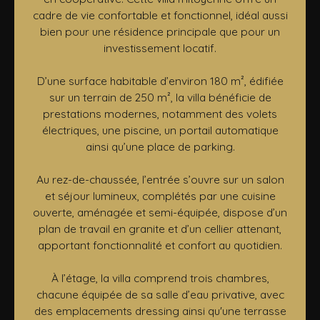
cadre de vie confortable et fonctionnel, idéal aussi
bien pour une résidence principale que pour un
investissement locatif.
D’une surface habitable d’environ 180 m², édifiée
sur un terrain de 250 m², la villa bénéficie de
prestations modernes, notamment des volets
électriques, une piscine, un portail automatique
ainsi qu’une place de parking.
Au rez-de-chaussée, l’entrée s’ouvre sur un salon
et séjour lumineux, complétés par une cuisine
ouverte, aménagée et semi-équipée, dispose d’un
plan de travail en granite et d’un cellier attenant,
apportant fonctionnalité et confort au quotidien.
À l’étage, la villa comprend trois chambres,
chacune équipée de sa salle d’eau privative, avec
des emplacements dressing ainsi qu'une terrasse