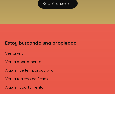
Recibir anuncios
Estoy buscando una propiedad
Venta villa
Venta apartamento
Alquiler de temporada villa
Venta terreno edificable
Alquiler apartamento
Soy propietario