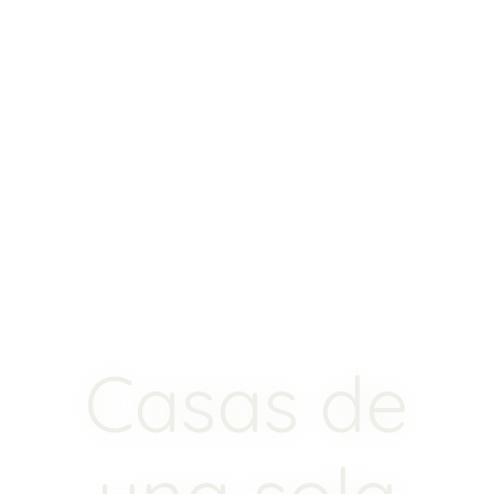
Casas de