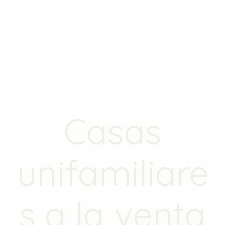
Casas
unifamiliare
s a la venta