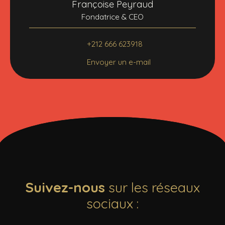
Françoise Peyraud
Fondatrice & CEO
+212 666 623918
Envoyer un e-mail
Suivez-nous
sur les réseaux
sociaux :