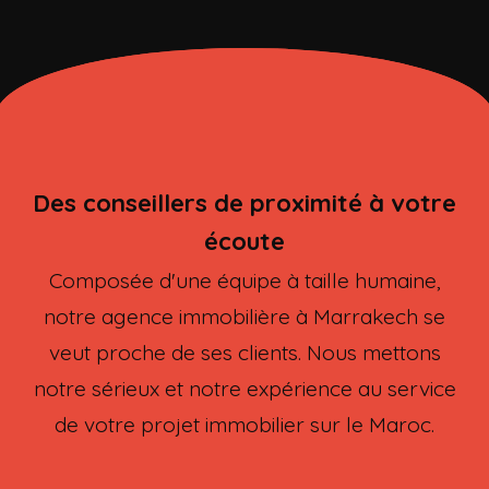
Des conseillers de proximité à votre
écoute
Composée d'une équipe à taille humaine,
notre agence immobilière à Marrakech se
veut proche de ses clients. Nous mettons
notre sérieux et notre expérience au service
de votre projet immobilier sur le Maroc.