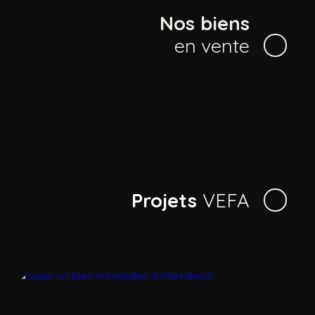
Nos biens
en vente
Projets
VEFA