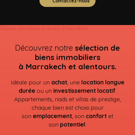
Contactez-nous
Découvrez notre
sélection de
biens immobiliers
à Marrakech et alentours.
Idéale pour un
achat
, une
location longue
durée
ou un
investissement locatif
.
Appartements, riads et villas de prestige,
chaque bien est choisi pour
son
emplacement
, son
confort
et
son
potentiel
.