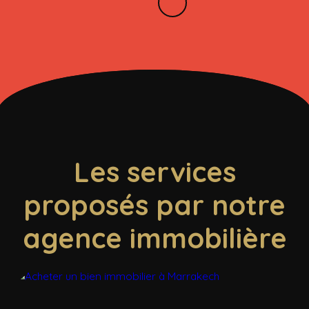
Les services
proposés par notre
agence immobilière