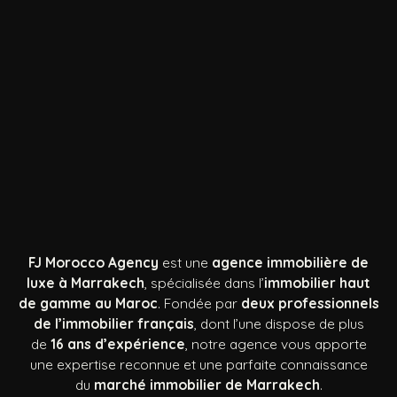
FJ Morocco Agency
est une
agence immobilière de
luxe à Marrakech
, spécialisée dans l’
immobilier haut
de gamme au Maroc
. Fondée par
deux professionnels
de l’immobilier français
, dont l’une dispose de plus
de
16 ans d’expérience
, notre agence vous apporte
une expertise reconnue et une parfaite connaissance
du
marché immobilier de Marrakech
.