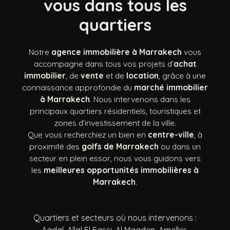
vous dans tous les
quartiers
Notre
agence immobilière à Marrakech
vous
accompagne dans tous vos projets d’
achat
immobilier
, de
vente
et de
location
, grâce à une
connaissance approfondie du
marché immobilier
à Marrakech
. Nous intervenons dans les
principaux quartiers résidentiels, touristiques et
zones d’investissement de la ville.
Que vous recherchiez un bien en
centre-ville
, à
proximité des
golfs de Marrakech
ou dans un
secteur en plein essor, nous vous guidons vers
les
meilleures opportunités immobilières à
Marrakech
.
Quartiers et secteurs où nous intervenons :