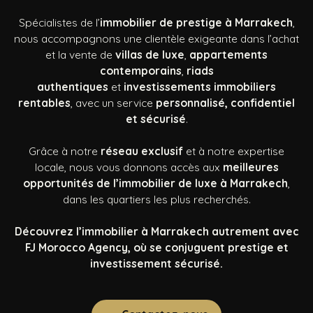
Spécialistes de l’
immobilier de prestige à Marrakech
,
nous accompagnons une clientèle exigeante dans l’achat
et la vente de
villas de luxe
,
appartements
contemporains
,
riads
authentiques
et
investissements immobiliers
rentables
, avec un service
personnalisé, confidentiel
et sécurisé
.
Grâce à notre
réseau exclusif
et à notre expertise
locale, nous vous donnons accès aux
meilleures
opportunités de l’immobilier de luxe à Marrakech
,
dans les quartiers les plus recherchés.
Découvrez l’immobilier à Marrakech autrement avec
FJ Morocco Agency, où se conjuguent prestige et
investissement sécurisé.