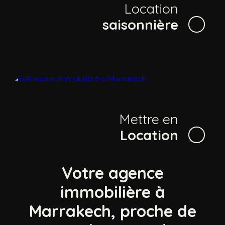
Location
saisonnière
Mettre en
Location
Votre agence
immobilière à
Marrakech, proche de