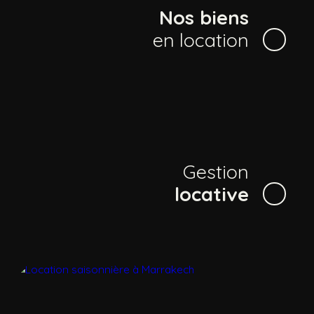
Nos biens
en location
Gestion
locative