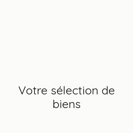
Votre sélection de
biens