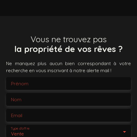
Vous ne trouvez pas
la propriété de vos rêves ?
Ne manquez plus aucun bien correspondant à votre
recherche en vous inscrivant à notre alerte mail !
Prénom
Nom
Email
Type d'offre
Vente