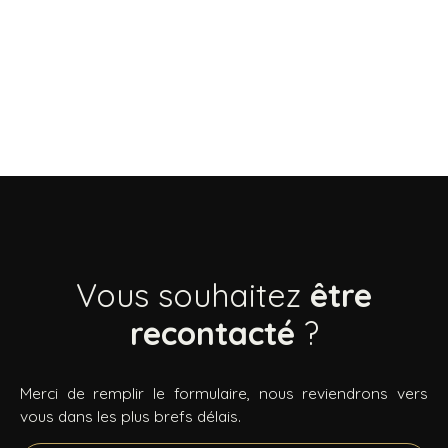
Vous souhaitez
être
recontacté
?
Merci de remplir le formulaire, nous reviendrons vers
vous dans les plus brefs délais.