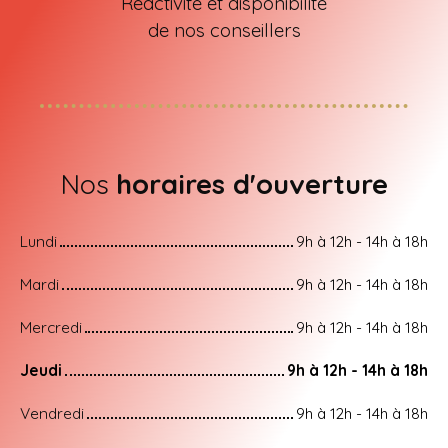
Réactivité et disponibilité
de nos conseillers
Nos
horaires d'ouverture
Lundi
9h à 12h - 14h à 18h
Mardi
9h à 12h - 14h à 18h
Mercredi
9h à 12h - 14h à 18h
Jeudi
9h à 12h - 14h à 18h
Vendredi
9h à 12h - 14h à 18h