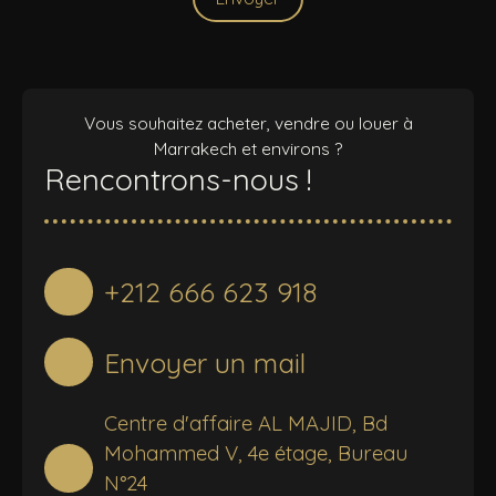
Vous souhaitez acheter, vendre ou louer à
Marrakech et environs ?
Rencontrons-nous !
+212 666 623 918
Envoyer un mail
Centre d'affaire AL MAJID, Bd
Mohammed V, 4e étage, Bureau
N°24