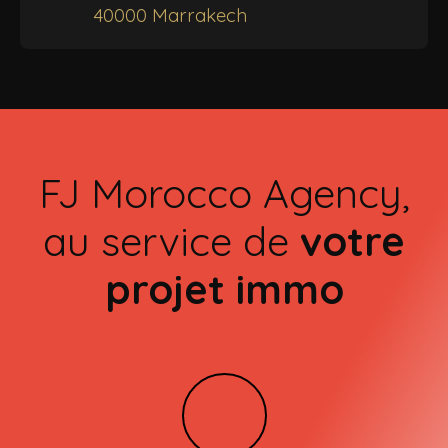
40000 Marrakech
FJ Morocco Agency,
au service de
votre
projet immo