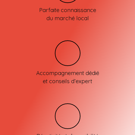
Parfaite connaissance
du marché local
Accompagnement dédié
et conseils d’expert