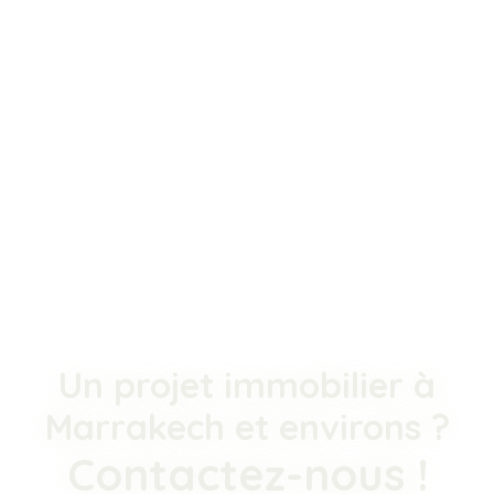
Un projet immobilier à
Marrakech et environs ?
Contactez-nous !