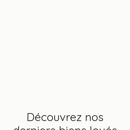
Découvrez nos