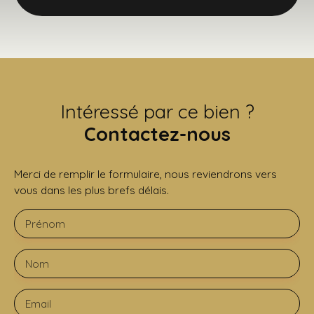
Intéressé par ce bien ?
Contactez-nous
Merci de remplir le formulaire, nous reviendrons vers
vous dans les plus brefs délais.
Prénom
Nom
Email