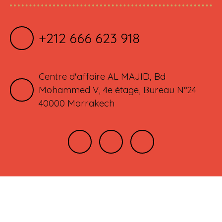
+212 666 623 918
Centre d'affaire AL MAJID, Bd
Mohammed V, 4e étage, Bureau N°24
40000 Marrakech