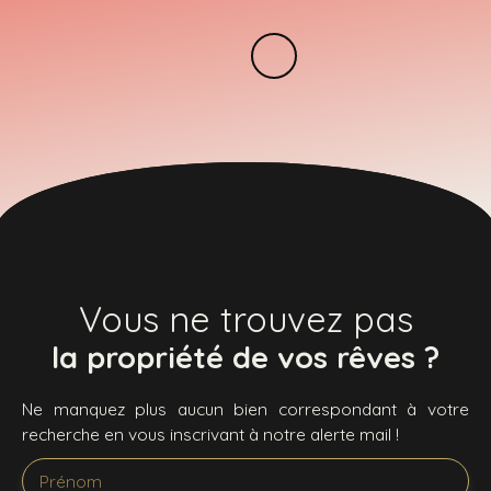
Vous ne trouvez pas
la propriété de vos rêves ?
Ne manquez plus aucun bien correspondant à votre
recherche en vous inscrivant à notre alerte mail !
Prénom