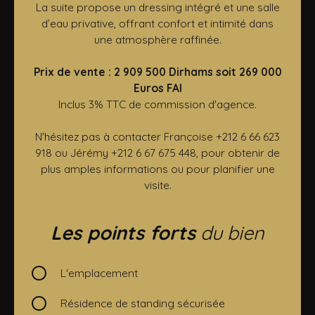
La suite propose un dressing intégré et une salle
d’eau privative, offrant confort et intimité dans
une atmosphère raffinée.
Prix de vente : 2 909 500 Dirhams soit 269 000
Euros FAI
Inclus 3% TTC de commission d'agence.
N'hésitez pas à contacter Françoise +212 6 66 623
918 ou Jérémy +212 6 67 675 448, pour obtenir de
plus amples informations ou pour planifier une
visite.
Les points forts
du bien
L'emplacement
Résidence de standing sécurisée