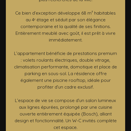
Ce bien d’exception développe 68 m² habitables
au 4ᵉ étage et séduit par son élégance
contemporaine et la qualité de ses finitions.
Entièrement meublé avec goût, il est prêt à vivre
immédiatement.
L’appartement bénéficie de prestations premium
: volets roulants électriques, double vitrage,
climatisation performante, domotique et place de
parking en sous-sol. La résidence offre
également une piscine rooftop, idéale pour
profiter d’un cadre exclusif.
L’espace de vie se compose d’un salon lumineux
aux lignes épurées, prolongé par une cuisine
ouverte entièrement équipée (Bosch), alliant
design et fonctionnalité. Un W-C invités complète
cet espace.