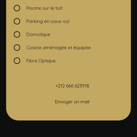
Piscine sur le toit
Parking en sous-sol
Domotique
Cuisine aménagée et équipée
Fibre Optique
+212 666 623918
Envoyer un mail