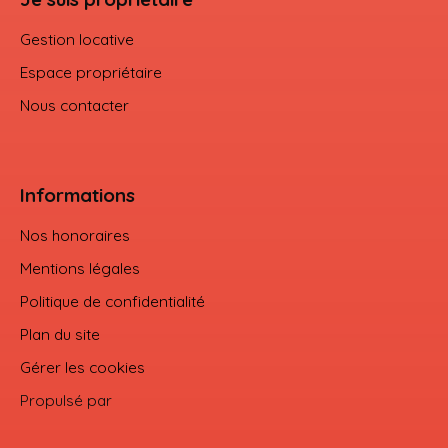
Gestion locative
Espace propriétaire
Nous contacter
Informations
Nos honoraires
Mentions légales
Politique de confidentialité
Plan du site
Gérer les cookies
Propulsé par