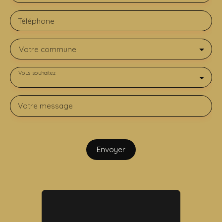
Téléphone
Votre commune
Vous souhaitez
-
Votre message
Envoyer