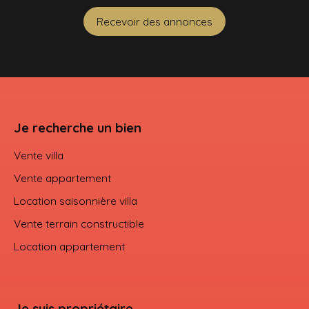
Recevoir des annonces
Je recherche un bien
Vente villa
Vente appartement
Location saisonnière villa
Vente terrain constructible
Location appartement
Je suis propriétaire