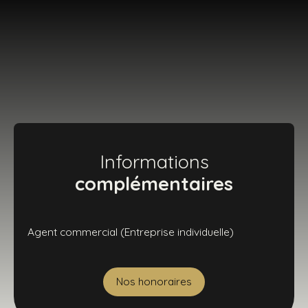
Informations
complémentaires
Agent commercial (Entreprise individuelle)
Nos honoraires