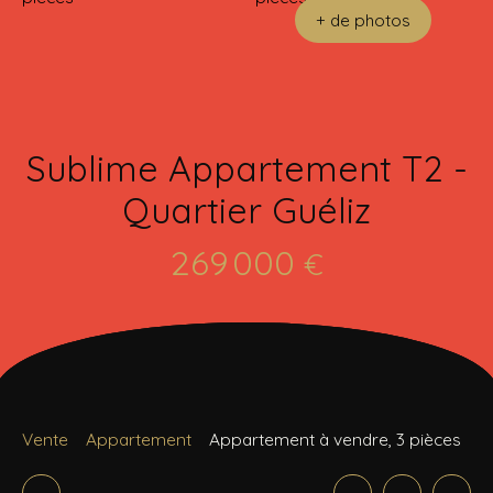
+ de photos
Sublime Appartement T2 -
Quartier Guéliz
269 000
€
Vente
Appartement
Appartement à vendre, 3 pièces