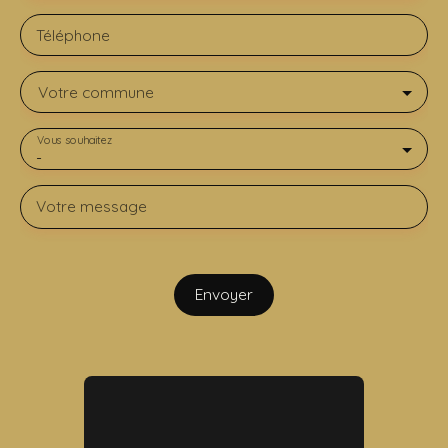
Téléphone
Votre commune
Vous souhaitez
-
Votre message
Envoyer