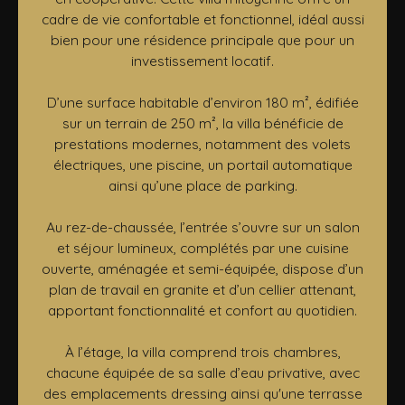
cadre de vie confortable et fonctionnel, idéal aussi
bien pour une résidence principale que pour un
investissement locatif.
D’une surface habitable d’environ 180 m², édifiée
sur un terrain de 250 m², la villa bénéficie de
prestations modernes, notamment des volets
électriques, une piscine, un portail automatique
ainsi qu’une place de parking.
Au rez-de-chaussée, l’entrée s’ouvre sur un salon
et séjour lumineux, complétés par une cuisine
ouverte, aménagée et semi-équipée, dispose d’un
plan de travail en granite et d’un cellier attenant,
apportant fonctionnalité et confort au quotidien.
À l’étage, la villa comprend trois chambres,
chacune équipée de sa salle d’eau privative, avec
des emplacements dressing ainsi qu'une terrasse