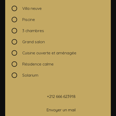
Villa neuve
Piscine
3 chambres
Grand salon
Cuisine ouverte et aménagée
Résidence calme
Solarium
+212 666 623918
Envoyer un mail