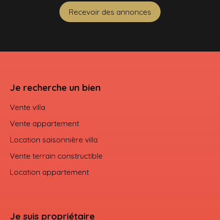
Recevoir des annonces
Je recherche un bien
Vente villa
Vente appartement
Location saisonnière villa
Vente terrain constructible
Location appartement
Je suis propriétaire