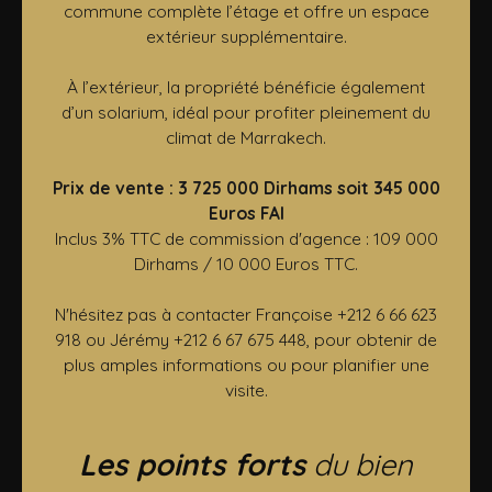
commune complète l’étage et offre un espace
extérieur supplémentaire.
À l’extérieur, la propriété bénéficie également
d’un solarium, idéal pour profiter pleinement du
climat de Marrakech.
Prix de vente : 3 725 000 Dirhams soit 345 000
Euros FAI
Inclus 3% TTC de commission d'agence : 109 000
Dirhams / 10 000 Euros TTC.
N'hésitez pas à contacter Françoise +212 6 66 623
918 ou Jérémy +212 6 67 675 448, pour obtenir de
plus amples informations ou pour planifier une
visite.
Les points forts
du bien