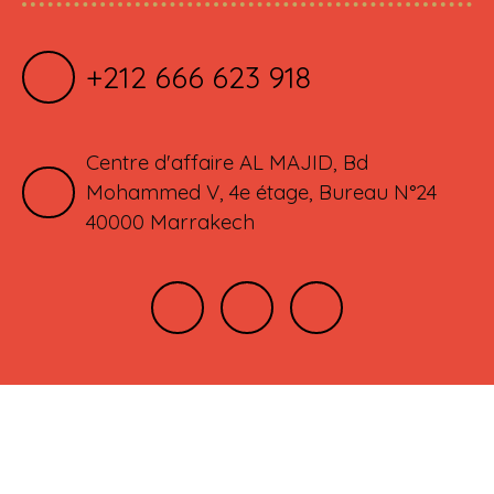
+212 666 623 918
Centre d'affaire AL MAJID, Bd
Mohammed V, 4e étage, Bureau N°24
40000 Marrakech