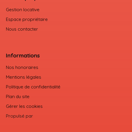
Gestion locative
Espace propriétaire
Nous contacter
Informations
Nos honoraires
Mentions légales
Politique de confidentialité
Plan du site
Gérer les cookies
Propulsé par