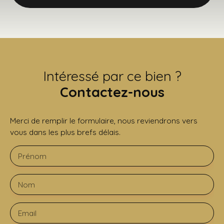
Intéressé par ce bien ?
Contactez-nous
Merci de remplir le formulaire, nous reviendrons vers
vous dans les plus brefs délais.
Prénom
Nom
Email