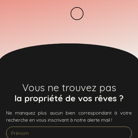
Vous ne trouvez pas
la propriété de vos rêves ?
Ne manquez plus aucun bien correspondant à votre
recherche en vous inscrivant à notre alerte mail !
Prénom