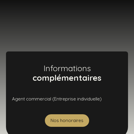
Informations
complémentaires
Agent commercial (Entreprise individuelle)
Nos honoraires