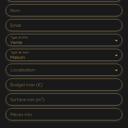
Nom
Email
Type d'offre
Vente
Type de bien
Maison
Localisation
Budget max (€)
Surface min (m²)
Pièces min