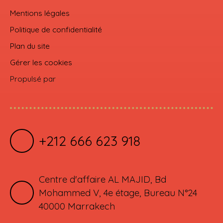
Mentions légales
Politique de confidentialité
Plan du site
Gérer les cookies
Propulsé par
+212 666 623 918
Centre d'affaire AL MAJID, Bd
Mohammed V, 4e étage, Bureau N°24
40000 Marrakech