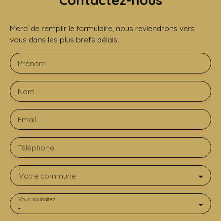
Contactez-nous
Merci de remplir le formulaire, nous reviendrons vers
vous dans les plus brefs délais.
Prénom
Nom
Email
Téléphone
Votre commune
Vous souhaitez
-