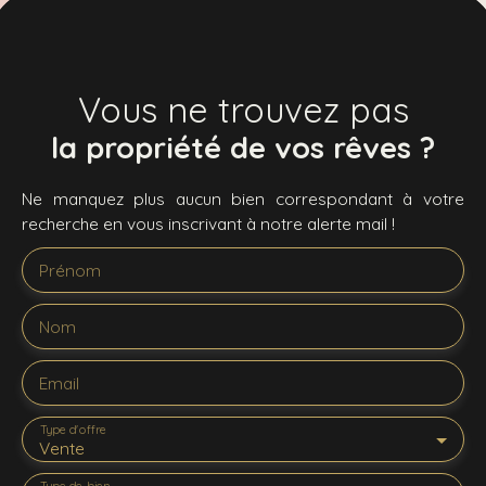
Vous ne trouvez pas
la propriété de vos rêves ?
Ne manquez plus aucun bien correspondant à votre
recherche en vous inscrivant à notre alerte mail !
Prénom
Nom
Email
Type d'offre
Vente
Type de bien