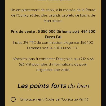
Un emplacement de choix, à la croisée de la Route
de l’Ourika et des plus grands projets de loisirs de
Marrakech.
Prix de vente : 5 350 000 Dirhams soit 494 500
Euros FAI
Inclus 3% TTC de commission d'agence :156 100
Dirhams soit 14 500 Euros TTC.
N'hésitez pas à contacter Françoise au +212 6 66
623 918 pour plus d’informations ou pour
organiser une visite.
Les points forts
du bien
Emplacement Route de l’Ourika au Km 13