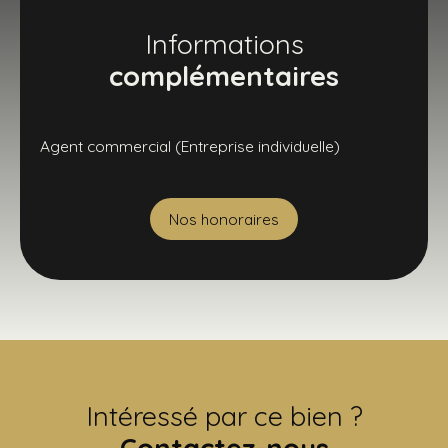
Informations
complémentaires
Agent commercial (Entreprise individuelle)
Nos honoraires
Intéressé par ce bien ?