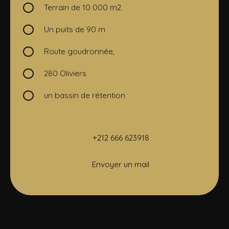
Terrain de 10 000 m2
Un puits de 90 m
Route goudronnée,
280 Oliviers
un bassin de rétention
+212 666 623918
Envoyer un mail