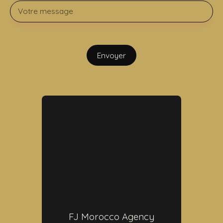
Votre message
Envoyer
FJ Morocco Agency