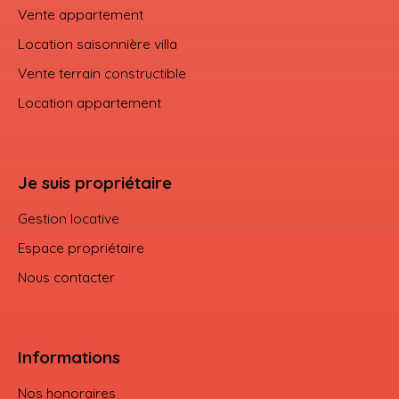
Vente appartement
Location saisonnière villa
Vente terrain constructible
Location appartement
Je suis propriétaire
Gestion locative
Espace propriétaire
Nous contacter
Informations
Nos honoraires