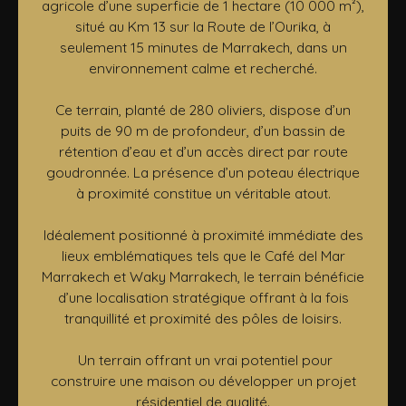
agricole d’une superficie de 1 hectare (10 000 m²),
situé au Km 13 sur la Route de l’Ourika, à
seulement 15 minutes de Marrakech, dans un
environnement calme et recherché.
Ce terrain, planté de 280 oliviers, dispose d’un
puits de 90 m de profondeur, d’un bassin de
rétention d’eau et d’un accès direct par route
goudronnée. La présence d’un poteau électrique
à proximité constitue un véritable atout.
Idéalement positionné à proximité immédiate des
lieux emblématiques tels que le Café del Mar
Marrakech et Waky Marrakech, le terrain bénéficie
d’une localisation stratégique offrant à la fois
tranquillité et proximité des pôles de loisirs.
Un terrain offrant un vrai potentiel pour
construire une maison ou développer un projet
résidentiel de qualité.